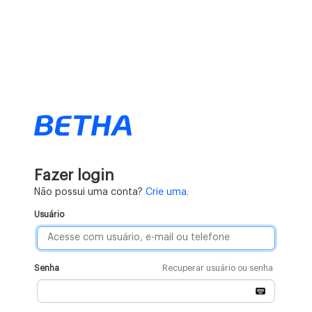
Fazer login
Não possui uma conta?
Crie uma.
Usuário
Senha
Recuperar usuário ou senha